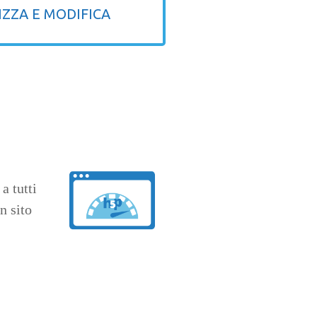
IZZA E MODIFICA
a tutti
n sito