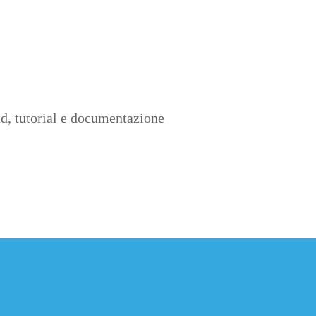
d, tutorial e documentazione