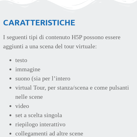
CARATTERISTICHE
I seguenti tipi di contenuto H5P possono essere
aggiunti a una scena del tour virtuale:
testo
immagine
suono (sia per l’intero
virtual Tour, per stanza/scena e come pulsanti
nelle scene
video
set a scelta singola
riepilogo interattivo
collegamenti ad altre scene