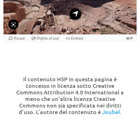
Il contenuto H5P in questa pagina è
concesso in licenza sotto Creative
Commons Attribution 4.0 International a
meno che un’altra licenza Creative
Commons non sia specificata nei diritti
d’uso. L’autore del contenuto è
Joubel
.