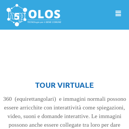
Tour virtuale
TOUR VIRTUALE
360 (equirettangolari) e immagini normali possono
essere arricchite con interattività come spiegazioni,
video, suoni e domande interattive. Le immagini
possono anche essere collegate tra loro per dare