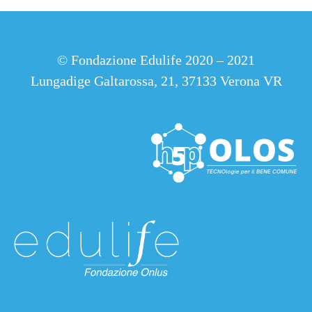
©
Fondazione Edulife 2020 – 2021
Lungadige Galtarossa, 21, 37133 Verona VR