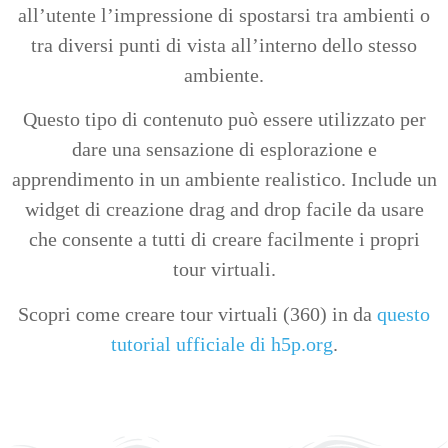
all’utente l’impressione di spostarsi tra ambienti o
tra diversi punti di vista all’interno dello stesso
ambiente.
Questo tipo di contenuto può essere utilizzato per
dare una sensazione di esplorazione e
apprendimento in un ambiente realistico. Include un
widget di creazione drag and drop facile da usare
che consente a tutti di creare facilmente i propri
tour virtuali.
Scopri come creare tour virtuali (360) in da
questo
tutorial ufficiale di h5p.org
.