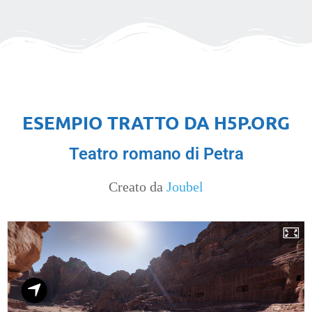
ESEMPIO TRATTO DA H5P.ORG
Teatro romano di Petra
Creato da
Joubel